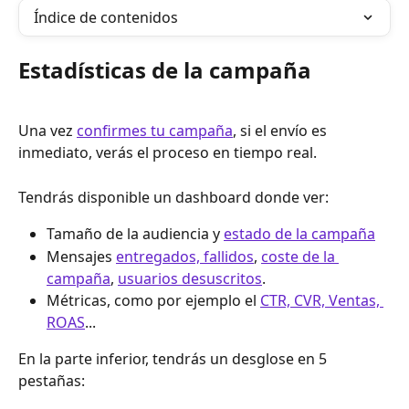
Índice de contenidos
Estadísticas de la campaña
Una vez 
confirmes tu campaña
, si el envío es 
inmediato, verás el proceso en tiempo real.
Tendrás disponible un dashboard donde ver:
Tamaño de la audiencia y 
estado de la campaña
Mensajes 
entregados, fallidos
, 
coste de la 
campaña
, 
usuarios desuscritos
.
Métricas, como por ejemplo el 
CTR, CVR, Ventas, 
ROAS
...
En la parte inferior, tendrás un desglose en 5 
pestañas: