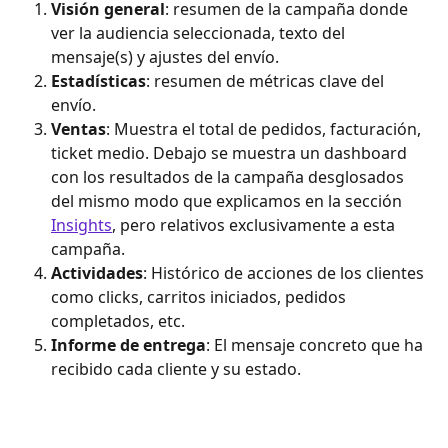
Visión general
: resumen de la campaña donde 
ver la audiencia seleccionada, texto del  
mensaje(s) y ajustes del envío.
Estadísticas
: resumen de métricas clave del 
envío.
Ventas
: Muestra el total de pedidos, facturación, 
ticket medio. Debajo se muestra un dashboard 
con los resultados de la campaña desglosados 
del mismo modo que explicamos en la sección 
Insights
, pero relativos exclusivamente a esta 
campaña.
Actividades
: Histórico de acciones de los clientes 
como clicks, carritos iniciados, pedidos 
completados, etc.
Informe de entrega
: El mensaje concreto que ha 
recibido cada cliente y su estado.