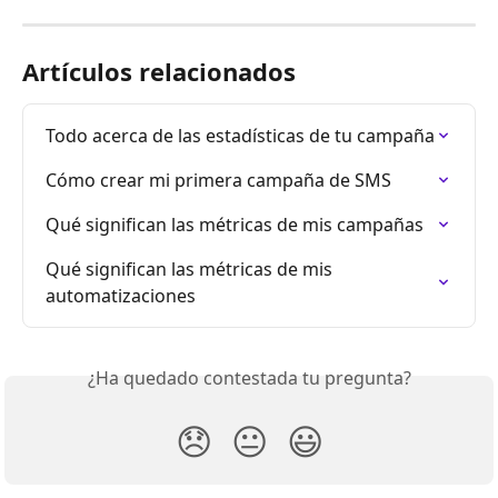
Artículos relacionados
Todo acerca de las estadísticas de tu campaña
Cómo crear mi primera campaña de SMS
Qué significan las métricas de mis campañas
Qué significan las métricas de mis 
automatizaciones
¿Ha quedado contestada tu pregunta?
😞
😐
😃