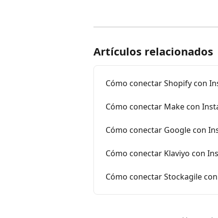
Artículos relacionados
Cómo conectar Shopify con In
Cómo conectar Make con Inst
Cómo conectar Google con In
Cómo conectar Klaviyo con In
Cómo conectar Stockagile con