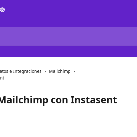
atos e Integraciones
Mailchimp
nt
Mailchimp con Instasent