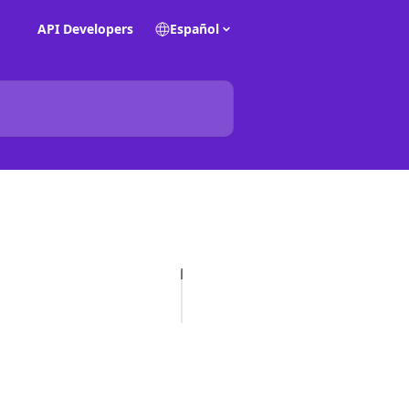
API Developers
Español