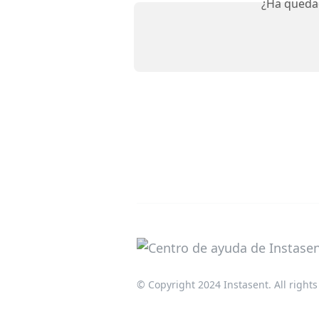
¿Ha queda
© Copyright 2024 Instasent. All rights