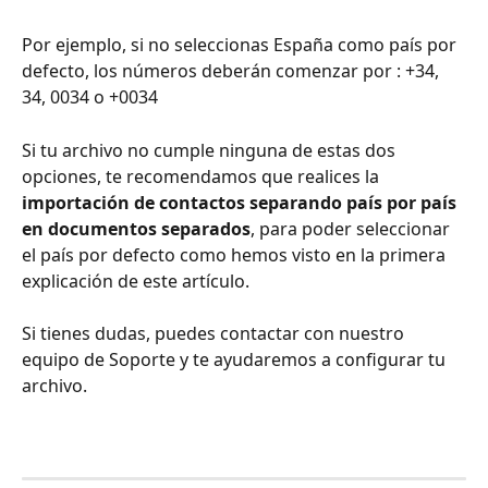
Por ejemplo, si no seleccionas España como país por 
defecto, los números deberán comenzar por : +34, 
34, 0034 o +0034 
Si tu archivo no cumple ninguna de estas dos 
opciones, te recomendamos que realices la 
importación de contactos separando país por país 
en documentos separados
, para poder seleccionar 
el país por defecto como hemos visto en la primera 
explicación de este artículo. 
Si tienes dudas, puedes contactar con nuestro 
equipo de Soporte y te ayudaremos a configurar tu 
archivo.