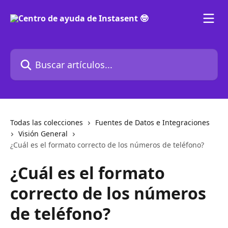
Ir al contenido principal
Buscar artículos...
Todas las colecciones
Fuentes de Datos e Integraciones
Visión General
¿Cuál es el formato correcto de los números de teléfono?
¿Cuál es el formato
correcto de los números
de teléfono?