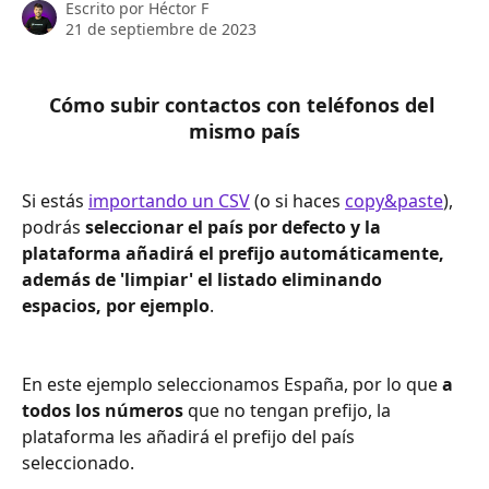
Escrito por
Héctor F
21 de septiembre de 2023
Cómo subir contactos con teléfonos del 
mismo país
Si estás 
importando un CSV
 (o si haces 
copy&paste
), 
podrás 
seleccionar el país por defecto y la 
plataforma añadirá el prefijo automáticamente, 
además de 'limpiar' el listado eliminando 
espacios, por ejemplo
.
En este ejemplo seleccionamos España, por lo que 
a 
todos
los números
 que no tengan prefijo, la 
plataforma les añadirá el prefijo del país 
seleccionado. 