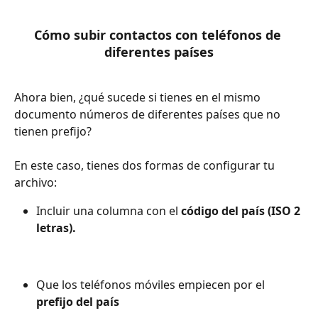
Cómo subir contactos con teléfonos de 
diferentes países
Ahora bien, ¿qué sucede si tienes en el mismo 
documento números de diferentes países que no 
tienen prefijo? 
En este caso, tienes dos formas de configurar tu 
archivo: 
Incluir una columna con el 
código del país (ISO 2 
letras).
Que los teléfonos móviles empiecen por el 
prefijo del país