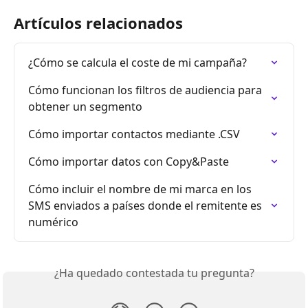
Artículos relacionados
¿Cómo se calcula el coste de mi campaña?
Cómo funcionan los filtros de audiencia para 
obtener un segmento
Cómo importar contactos mediante .CSV
Cómo importar datos con Copy&Paste
Cómo incluir el nombre de mi marca en los 
SMS enviados a países donde el remitente es 
numérico
¿Ha quedado contestada tu pregunta?