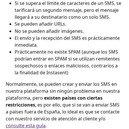
Si se supera el límite de caracteres de un SMS, se 
tarificará un segundo mensaje, pero el mensaje 
llegará a su destinatario como un solo SMS.
Se pueden añadir URLs.
No se pueden añadir imágenes.
El envío y la recepción del SMS es prácticamente 
inmediata.
Prácticamente no existe SPAM (aunque los SMS 
podrían entrar en SPAM si se utilizan remitentes 
sospechosos o enlaces maliciosos, contrarios a 
la finalidad de Instasent)
Normalmente, se pueden crear y enviar los SMS en 
nuestra plataforma sin ningún problema en nuestra 
plataforma, pero 
existen países con ciertas 
restricciones
, es por ello, que si se van a enviar SMS 
a países fuera de España, lo ideal es que se contacte 
con nuestro servicio de atención al cliente y/o 
consulte esta guía
. 