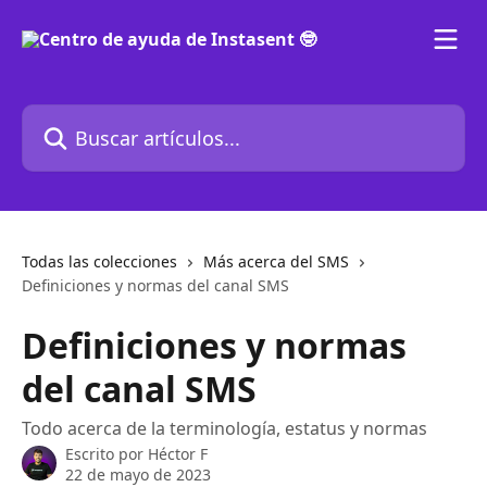
Ir al contenido principal
Buscar artículos...
Todas las colecciones
Más acerca del SMS
Definiciones y normas del canal SMS
Definiciones y normas
del canal SMS
Todo acerca de la terminología, estatus y normas
Escrito por
Héctor F
22 de mayo de 2023