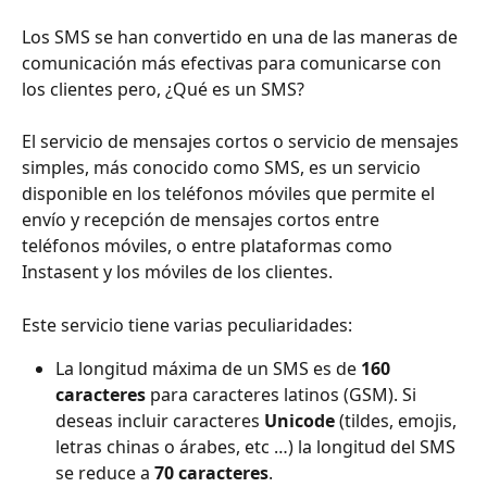
Los SMS se han convertido en una de las maneras de 
comunicación más efectivas para comunicarse con 
los clientes pero, ¿Qué es un SMS?
El servicio de mensajes cortos o servicio de mensajes 
simples, más conocido como SMS, es un servicio 
disponible en los teléfonos móviles que permite el 
envío y recepción de mensajes cortos entre 
teléfonos móviles, o entre plataformas como 
Instasent y los móviles de los clientes.
Este servicio tiene varias peculiaridades:
La longitud máxima de un SMS es de 
160 
caracteres
 para caracteres latinos (GSM). Si 
deseas incluir caracteres 
Unicode
 (tildes, emojis, 
letras chinas o árabes, etc …) la longitud del SMS 
se reduce a 
70 caracteres
.   