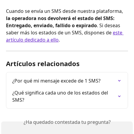
Cuando se envía un SMS desde nuestra plataforma, 
la operadora nos devolverá el estado del SMS: 
Entregado, enviado, fallido o expirado
. Si deseas 
saber más los estados de un SMS, dispones de 
este 
artículo dedicado a ello
.
Artículos relacionados
¿Por qué mi mensaje excede de 1 SMS?
¿Qué significa cada uno de los estados del 
SMS?
¿Ha quedado contestada tu pregunta?