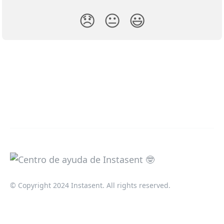
😞
😐
😃
© Copyright 2024 Instasent. All rights reserved.