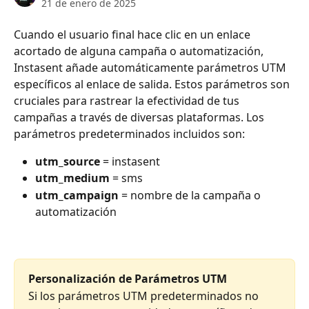
21 de enero de 2025
Cuando el usuario final hace clic en un enlace 
acortado de alguna campaña o automatización, 
Instasent añade automáticamente parámetros UTM 
específicos al enlace de salida. Estos parámetros son 
cruciales para rastrear la efectividad de tus 
campañas a través de diversas plataformas. Los 
parámetros predeterminados incluidos son:
utm_source
 = instasent
utm_medium
 = sms
utm_campaign
 = nombre de la campaña o 
automatización
Personalización de Parámetros UTM
Si los parámetros UTM predeterminados no 