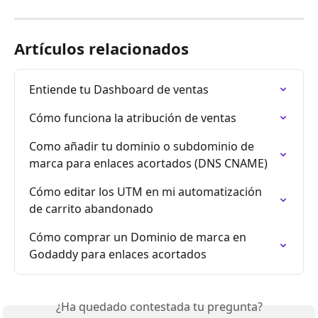
Artículos relacionados
Entiende tu Dashboard de ventas
Cómo funciona la atribución de ventas
Como añadir tu dominio o subdominio de 
marca para enlaces acortados (DNS CNAME)
Cómo editar los UTM en mi automatización 
de carrito abandonado
Cómo comprar un Dominio de marca en 
Godaddy para enlaces acortados
¿Ha quedado contestada tu pregunta?