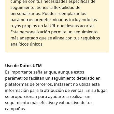
cumplen con tus necesidades específicas de 
seguimiento, tienes la flexibilidad de 
personalizarlos. Puedes reemplazar los 
parámetros predeterminados incluyendo los 
tuyos propios en la URL que deseas acortar. 
Esta personalización permite un seguimiento 
más adaptado que se alinea con tus requisitos 
analíticos únicos.
Uso de Datos UTM
Es importante señalar que, aunque estos 
parámetros facilitan un seguimiento detallado en 
plataformas de terceros, Instasent no utiliza esta 
información para la atribución de ventas. En su lugar, 
se proporcionan para ayudarte a realizar un 
seguimiento más efectivo y exhaustivo de tus 
campañas.