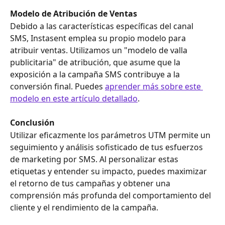
Modelo de Atribución de Ventas
Debido a las características específicas del canal 
SMS, Instasent emplea su propio modelo para 
atribuir ventas. Utilizamos un "modelo de valla 
publicitaria" de atribución, que asume que la 
exposición a la campaña SMS contribuye a la 
conversión final. Puedes 
aprender más sobre este 
modelo en este artículo detallado
.
Conclusión
Utilizar eficazmente los parámetros UTM permite un 
seguimiento y análisis sofisticado de tus esfuerzos 
de marketing por SMS. Al personalizar estas 
etiquetas y entender su impacto, puedes maximizar 
el retorno de tus campañas y obtener una 
comprensión más profunda del comportamiento del 
cliente y el rendimiento de la campaña.