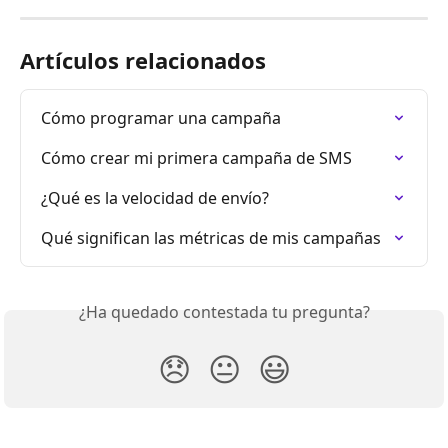
Artículos relacionados
Cómo programar una campaña
Cómo crear mi primera campaña de SMS
¿Qué es la velocidad de envío?
Qué significan las métricas de mis campañas
¿Ha quedado contestada tu pregunta?
😞
😐
😃