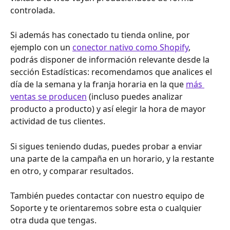
controlada.
Si además has conectado tu tienda online, por 
ejemplo con un 
conector nativo como Shopify
, 
podrás disponer de información relevante desde la 
sección Estadísticas: recomendamos que analices el 
día de la semana y la franja horaria en la que 
más 
ventas se producen
 (incluso puedes analizar 
producto a producto) y así elegir la hora de mayor 
actividad de tus clientes. 
Si sigues teniendo dudas, puedes probar a enviar 
una parte de la campaña en un horario, y la restante 
en otro, y comparar resultados.
También puedes contactar con nuestro equipo de 
Soporte y te orientaremos sobre esta o cualquier 
otra duda que tengas. 