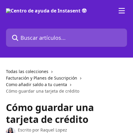
Ir al contenido principal
Buscar artículos...
Todas las colecciones
Facturación y Planes de Suscripción
Como añadir saldo a tu cuenta
Cómo guardar una tarjeta de crédito
Cómo guardar una
tarjeta de crédito
Escrito por
Raquel Lopez