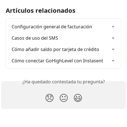
Artículos relacionados
Configuración general de facturación
Casos de uso del SMS
Cómo añadir saldo por tarjeta de crédito
Cómo conectar GoHighLevel con Instasent
¿Ha quedado contestada tu pregunta?
😞
😐
😃