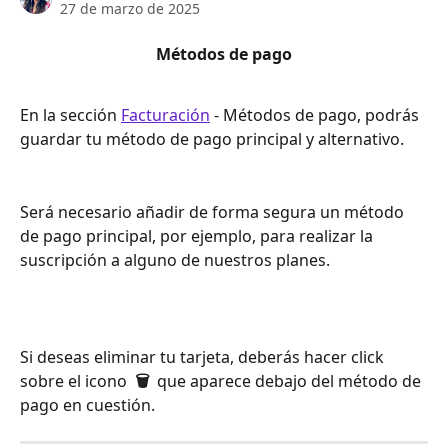
27 de marzo de 2025
Métodos de pago
En la sección 
Facturación
 - Métodos de pago, podrás 
guardar tu método de pago principal y alternativo.  
Será necesario añadir de forma segura un método 
de pago principal, por ejemplo, para realizar la 
suscripción a alguno de nuestros planes. 
Si deseas eliminar tu tarjeta, deberás hacer click 
sobre el icono  
🗑
  que aparece debajo del método de 
pago en cuestión. 