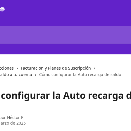
cciones
Facturación y Planes de Suscripción
aldo a tu cuenta
Cómo configurar la Auto recarga de saldo
configurar la Auto recarga 
 por
Héctor F
arzo de 2025