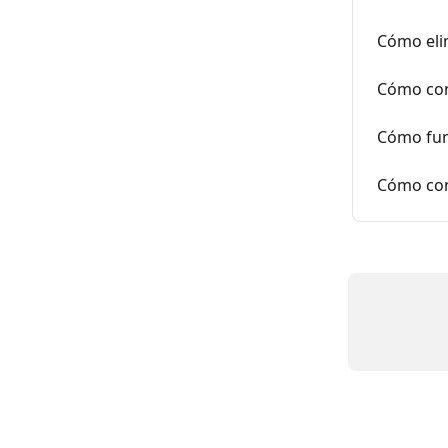
Cómo eli
Cómo con
Cómo func
Cómo con