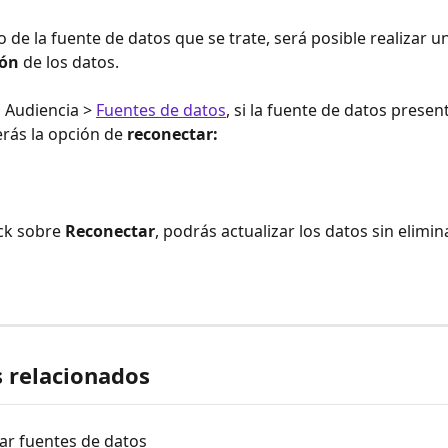
de la fuente de datos que se trate, será posible realizar u
ón 
de los datos. 
 Audiencia > 
Fuentes de datos
, si la fuente de datos presen
rás la opción de 
reconectar:
ck sobre 
Reconectar
, podrás actualizar los datos sin elimin
s relacionados
ar fuentes de datos