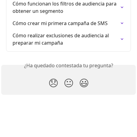
Cómo funcionan los filtros de audiencia para 
obtener un segmento
Cómo crear mi primera campaña de SMS
Cómo realizar exclusiones de audiencia al 
preparar mi campaña
¿Ha quedado contestada tu pregunta?
😞
😐
😃