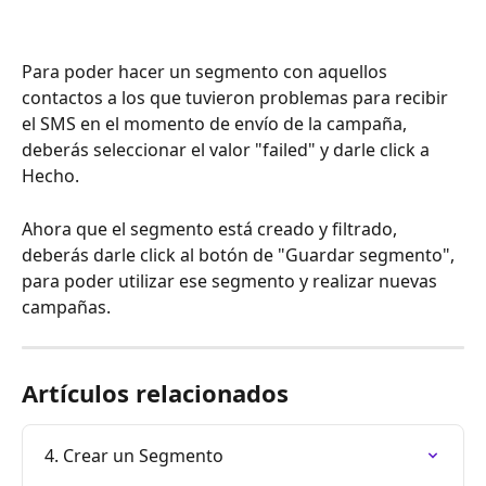
Para poder hacer un segmento con aquellos 
contactos a los que tuvieron problemas para recibir 
el SMS en el momento de envío de la campaña, 
deberás seleccionar el valor "failed" y darle click a 
Hecho.
Ahora que el segmento está creado y filtrado, 
deberás darle click al botón de "Guardar segmento", 
para poder utilizar ese segmento y realizar nuevas 
campañas. 
Artículos relacionados
4. Crear un Segmento