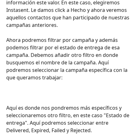
información este valor. En este caso, elegiremos 
Instasent. Le damos click a Hecho y ahora veremos 
aquellos contactos que han participado de nuestras 
campañas anteriores. 
Ahora podremos filtrar por campaña y además 
podemos filtrar por el estado de entrega de esa 
campaña. Debemos añadir otro filtro en donde 
busquemos el nombre de la campaña. Aquí 
podremos seleccionar la campaña específica con la 
que queramos trabajar:
Aquí es donde nos pondremos más específicos y 
seleccionaremos otro filtro, en este caso "Estado de 
entrega". Aquí podremos seleccionar entre 
Delivered, Expired, Failed y Rejected. 