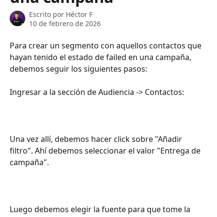
Escrito por
Héctor F
10 de febrero de 2026
Para crear un segmento con aquellos contactos que 
hayan tenido el estado de failed en una campaña, 
debemos seguir los siguientes pasos: 
Ingresar a la sección de Audiencia -> Contactos:
Una vez allí, debemos hacer click sobre "Añadir 
filtro". Ahí debemos seleccionar el valor "Entrega de 
campaña". 
Luego debemos elegir la fuente para que tome la 