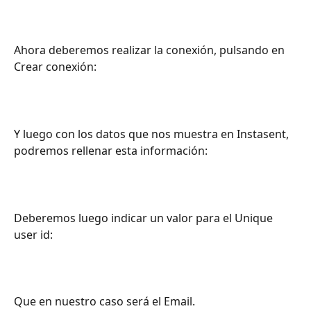
Ahora deberemos realizar la conexión, pulsando en 
Crear conexión:
Y luego con los datos que nos muestra en Instasent, 
podremos rellenar esta información: 
Deberemos luego indicar un valor para el Unique 
user id:
Que en nuestro caso será el Email. 