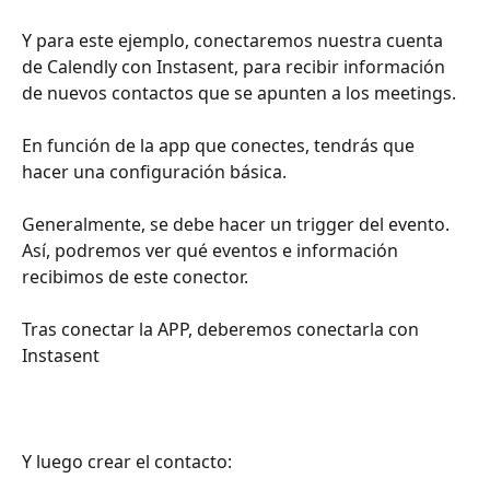
Y para este ejemplo, conectaremos nuestra cuenta 
de Calendly con Instasent, para recibir información 
de nuevos contactos que se apunten a los meetings. 
En función de la app que conectes, tendrás que 
hacer una configuración básica. 
Generalmente, se debe hacer un trigger del evento. 
Así, podremos ver qué eventos e información 
recibimos de este conector. 
Tras conectar la APP, deberemos conectarla con 
Instasent
Y luego crear el contacto: 