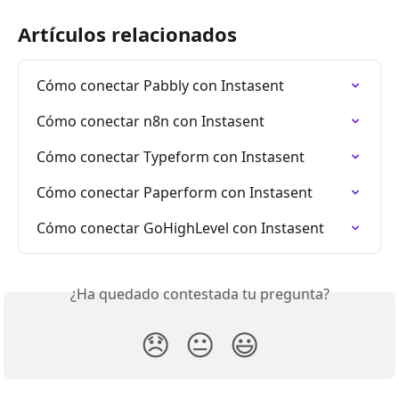
Artículos relacionados
Cómo conectar Pabbly con Instasent
Cómo conectar n8n con Instasent
Cómo conectar Typeform con Instasent
Cómo conectar Paperform con Instasent
Cómo conectar GoHighLevel con Instasent
¿Ha quedado contestada tu pregunta?
😞
😐
😃