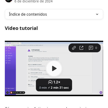
6 de diciembre de 2024
Índice de contenidos
Video tutorial