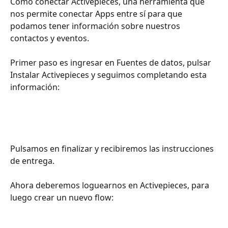
Cómo conectar Activepieces, una herramienta que 
nos permite conectar Apps entre sí para que 
podamos tener información sobre nuestros 
contactos y eventos. 
Primer paso es ingresar en Fuentes de datos, pulsar 
Instalar Activepieces y seguimos completando esta 
información: 
Pulsamos en finalizar y recibiremos las instrucciones 
de entrega. 
Ahora deberemos loguearnos en Activepieces, para 
luego crear un nuevo flow: 