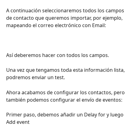
A continuación seleccionaremos todos los campos 
de contacto que queremos importar, por ejemplo, 
mapeando el correo electrónico con Email: 
Así deberemos hacer con todos los campos. 
Una vez que tengamos toda esta información lista, 
podremos enviar un test. 
Ahora acabamos de configurar los contactos, pero 
también podemos configurar el envío de eventos: 
Primer paso, debemos añadir un Delay for y luego 
Add event