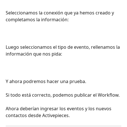
Seleccionamos la conexión que ya hemos creado y 
completamos la información:
Luego seleccionamos el tipo de evento, rellenamos la 
información que nos pida:
Y ahora podremos hacer una prueba. 
Si todo está correcto, podemos publicar el Workflow. 
Ahora deberían ingresar los eventos y los nuevos 
contactos desde Activepieces. 