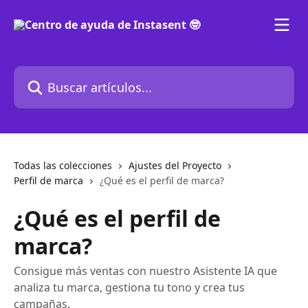
Ir al contenido principal
Buscar artículos...
Todas las colecciones
Ajustes del Proyecto
Perfil de marca
¿Qué es el perfil de marca?
¿Qué es el perfil de
marca?
Consigue más ventas con nuestro Asistente IA que
analiza tu marca, gestiona tu tono y crea tus
campañas.