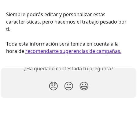
Siempre podrás editar y personalizar estas 
características, pero hacemos el trabajo pesado por 
ti.  
Toda esta información será tenida en cuenta a la 
hora de 
recomendarte sugerencias de campañas.
¿Ha quedado contestada tu pregunta?
😞
😐
😃