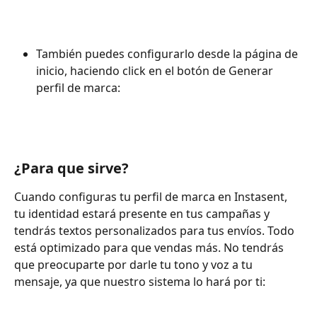
También puedes configurarlo desde la página de 
inicio, haciendo click en el botón de Generar 
perfil de marca:
¿Para que sirve? 
Cuando configuras tu perfil de marca en Instasent, 
tu identidad estará presente en tus campañas y 
tendrás textos personalizados para tus envíos. Todo 
está optimizado para que vendas más. No tendrás 
que preocuparte por darle tu tono y voz a tu 
mensaje, ya que nuestro sistema lo hará por ti: