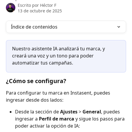
Escrito por
Héctor F
13 de octubre de 2025
Índice de contenidos
Nuestro asistente IA analizará tu marca, y 
creará una voz y un tono para poder 
automatizar tus campañas.
¿Cómo se configura? 
Para configurar tu marca en Instasent, puedes 
ingresar desde dos lados: 
Desde la sección de 
Ajustes
 > 
General
, puedes 
ingresar a 
Perfil de marca 
y sigue los pasos para 
poder activar la opción de IA: